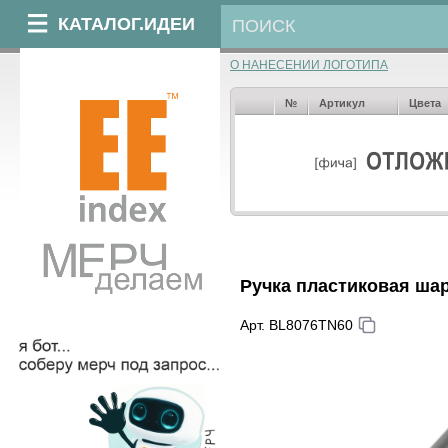
КАТАЛОГ.ИДЕИ
О НАНЕСЕНИИ ЛОГОТИПА
№
Артикул
Цвета
Ручка пластиковая ша
Арт. BL8076TN60