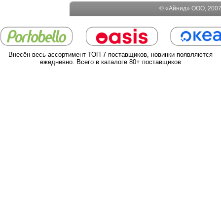
© «Айнид» ООО, 2007-
Внесён весь ассортимент ТОП-7 поставщиков, новинки появляются
ежедневно. Всего в каталоге 80+ поставщиков