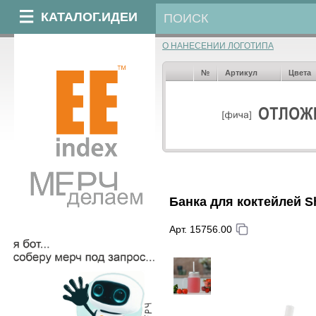
КАТАЛОГ.ИДЕИ
О НАНЕСЕНИИ ЛОГОТИПА
№
Артикул
Цвета
Банка для коктейлей S
Арт. 15756.00