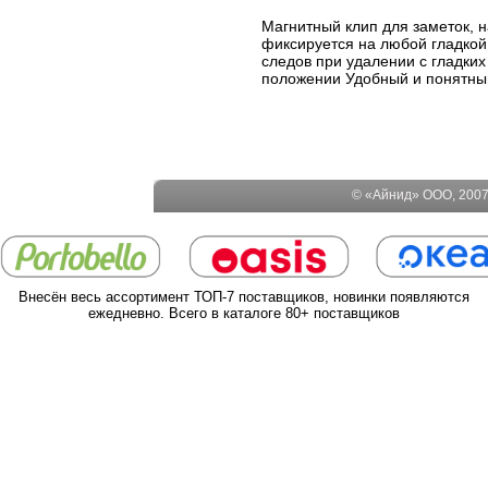
Магнитный клип для заметок, 
фиксируется на любой гладкой 
следов при удалении с гладки
положении Удобный и понятный
© «Айнид» ООО, 2007-
Внесён весь ассортимент ТОП-7 поставщиков, новинки появляются
ежедневно. Всего в каталоге 80+ поставщиков