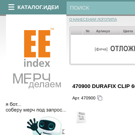
КАТАЛОГ.ИДЕИ
О НАНЕСЕНИИ ЛОГОТИПА
№
Артикул
Цвета
470900 DURAFIX CLIP 60
Арт. 470900