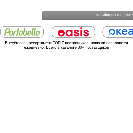
© «Айнид» ООО, 2007-
Внесён весь ассортимент ТОП-7 поставщиков, новинки появляются
ежедневно. Всего в каталоге 80+ поставщиков