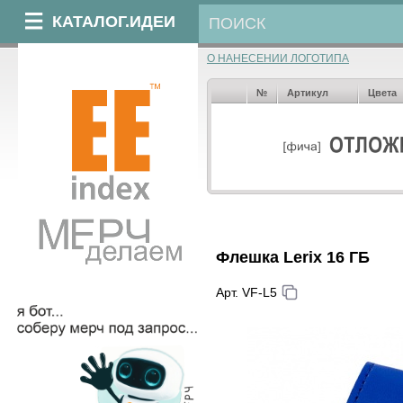
КАТАЛОГ.ИДЕИ
О НАНЕСЕНИИ ЛОГОТИПА
№
Артикул
Цвета
Флешка Lerix 16 ГБ
Арт. VF-L5