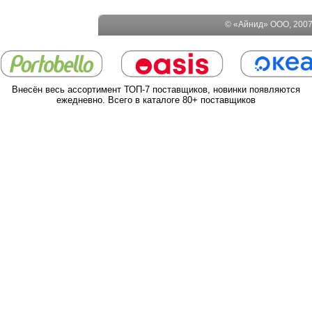
© «Айнид» ООО, 2007-
Внесён весь ассортимент ТОП-7 поставщиков, новинки появляются
ежедневно. Всего в каталоге 80+ поставщиков