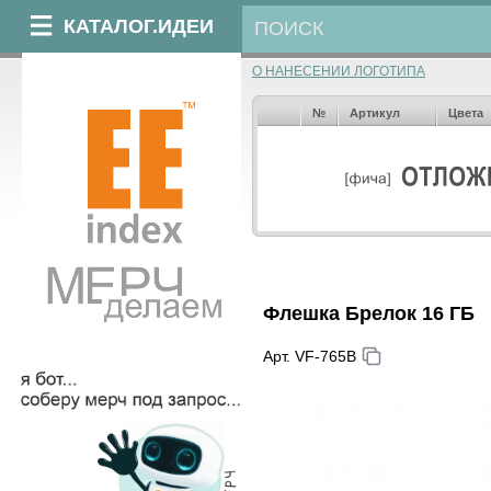
КАТАЛОГ.ИДЕИ
О НАНЕСЕНИИ ЛОГОТИПА
№
Артикул
Цвета
Флешка Брелок 16 ГБ
Арт. VF-765B