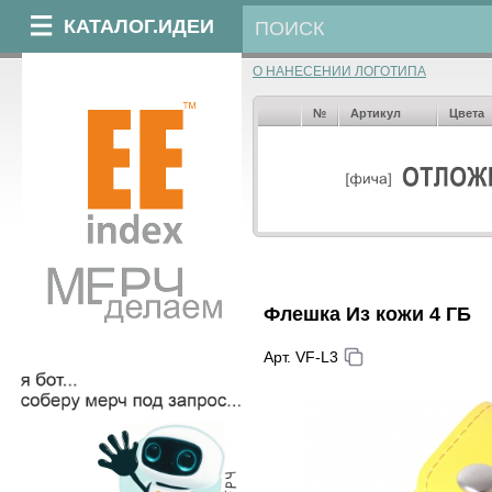
КАТАЛОГ.ИДЕИ
О НАНЕСЕНИИ ЛОГОТИПА
№
Артикул
Цвета
Флешка Из кожи 4 ГБ
Арт. VF-L3