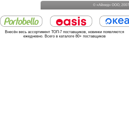
© «Айнид» ООО, 2007-
Внесён весь ассортимент ТОП-7 поставщиков, новинки появляются
ежедневно. Всего в каталоге 80+ поставщиков