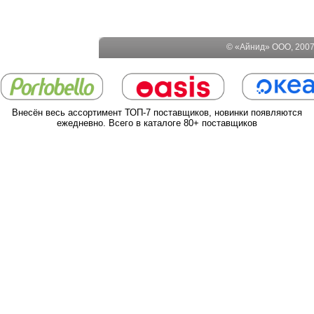
© «Айнид» ООО, 2007-
Внесён весь ассортимент ТОП-7 поставщиков, новинки появляются
ежедневно. Всего в каталоге 80+ поставщиков