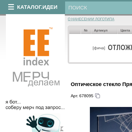
КАТАЛОГ.ИДЕИ
О НАНЕСЕНИИ ЛОГОТИПА
№
Артикул
Цвета
Оптическое стекло Пр
Арт. 678095