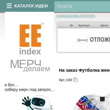
КАТАЛОГ.ИДЕИ
О НАНЕСЕНИИ ЛОГОТИПА
№
Артикул
Цвета
На заказ Футболка жен
Арт. 140