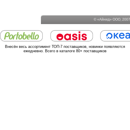
© «Айнид» ООО, 2007-
Внесён весь ассортимент ТОП-7 поставщиков, новинки появляются
ежедневно. Всего в каталоге 80+ поставщиков