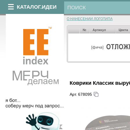
КАТАЛОГ.ИДЕИ
О НАНЕСЕНИИ ЛОГОТИПА
№
Артикул
Цвета
Коврики Классик выру
Арт. 678095