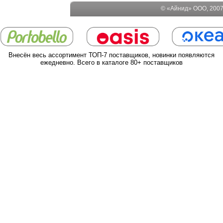
© «Айнид» ООО, 2007-
Внесён весь ассортимент ТОП-7 поставщиков, новинки появляются
ежедневно. Всего в каталоге 80+ поставщиков