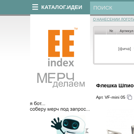
КАТАЛОГ.ИДЕИ
О НАНЕСЕНИИ ЛОГОТ
№
Артикул
Флешка Шпион
Арт. VF-mini 05