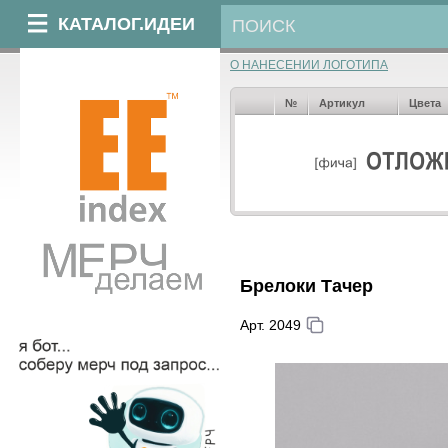
КАТАЛОГ.ИДЕИ
О НАНЕСЕНИИ ЛОГОТИПА
№
Артикул
Цвета
Брелоки Тачер
Арт. 2049