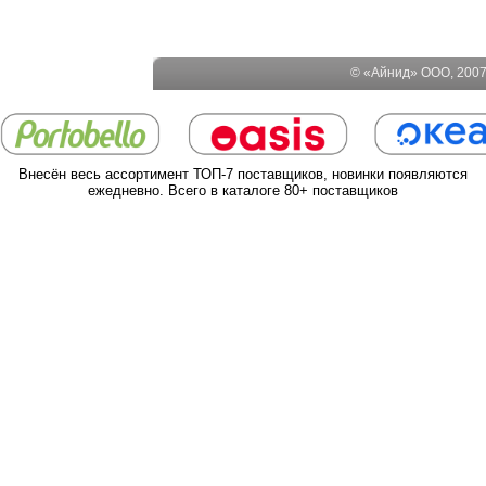
© «Айнид» ООО, 2007-
Внесён весь ассортимент ТОП-7 поставщиков, новинки появляются
ежедневно. Всего в каталоге 80+ поставщиков