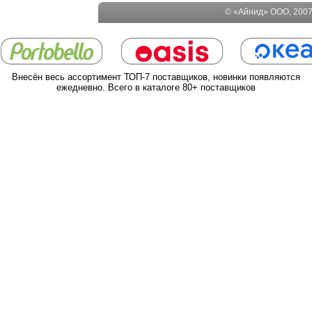
© «Айнид» ООО, 2007-
Внесён весь ассортимент ТОП-7 поставщиков, новинки появляются
ежедневно. Всего в каталоге 80+ поставщиков