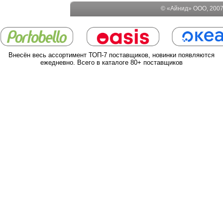
© «Айнид» ООО, 2007-
Внесён весь ассортимент ТОП-7 поставщиков, новинки появляются
ежедневно. Всего в каталоге 80+ поставщиков