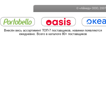
© «Айнид» ООО, 2007-
Внесён весь ассортимент ТОП-7 поставщиков, новинки появляются
ежедневно. Всего в каталоге 80+ поставщиков