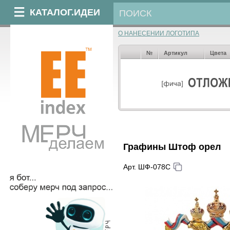
КАТАЛОГ.ИДЕИ
О НАНЕСЕНИИ ЛОГОТИПА
№
Артикул
Цвета
Графины Штоф орел
Арт. ШФ-078C