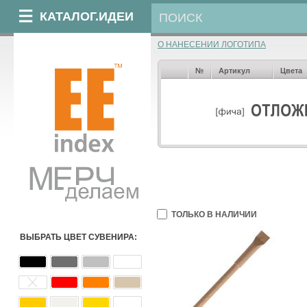
КАТАЛОГ.ИДЕИ
О НАНЕСЕНИИ ЛОГОТИПА
№
Артикул
Цвета
ТОЛЬКО В НАЛИЧИИ
ВЫБРАТЬ ЦВЕТ СУВЕНИРА: