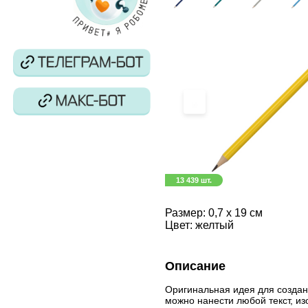
‹
13 439 шт.
Размер:
0,7 х 19 см
Цвет:
желтый
Описание
Оригинальная идея для создан
можно нанести любой текст, и