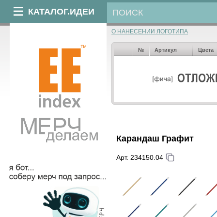
КАТАЛОГ.ИДЕИ
О НАНЕСЕНИИ ЛОГОТИПА
№
Артикул
Цвета
Карандаш Графит
Арт. 234150.04