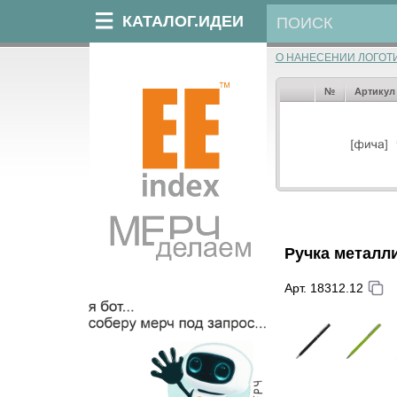
КАТАЛОГ.ИДЕИ
О НАНЕСЕНИИ ЛОГОТ
№
Артикул
Ручка металл
Арт. 18312.12