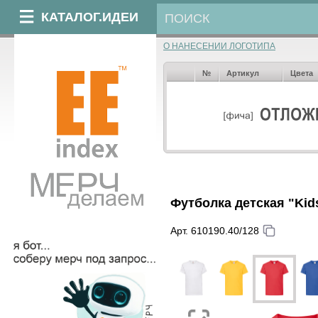
КАТАЛОГ.ИДЕИ
О НАНЕСЕНИИ ЛОГОТИПА
№
Артикул
Цвета
Футболка детская "Kids 
Арт. 610190.40/128