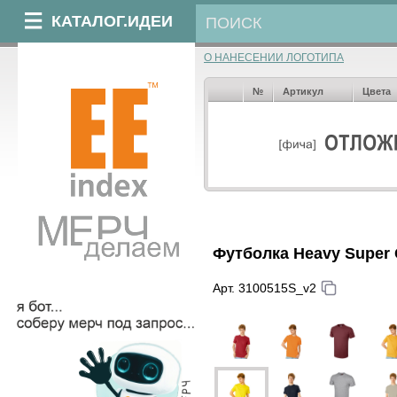
КАТАЛОГ.ИДЕИ
О НАНЕСЕНИИ ЛОГОТИПА
№
Артикул
Цвета
Футболка Heavy Super 
Арт. 3100515S_v2