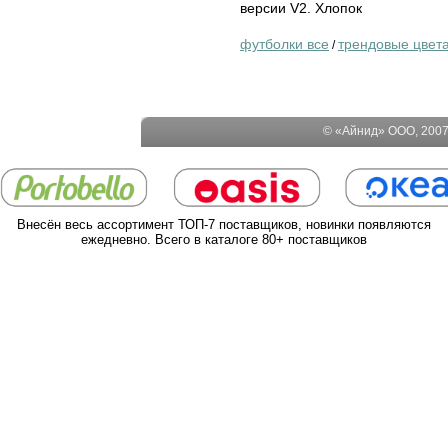
версии V2. Хлопок
футболки все
трендовые цвет
/
© «Айнид» ООО, 2007-
Внесён весь ассортимент ТОП-7 поставщиков, новинки появляются
ежедневно. Всего в каталоге 80+ поставщиков