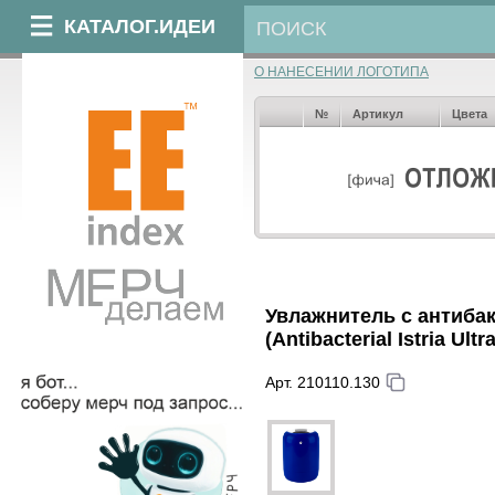
КАТАЛОГ.ИДЕИ
О НАНЕСЕНИИ ЛОГОТИПА
№
Артикул
Цвета
Увлажнитель с антиба
(Antibacterial Istria Ult
Арт. 210110.130