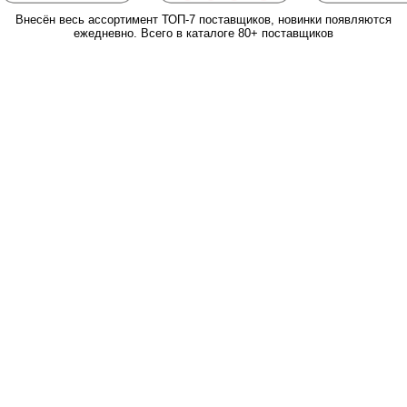
Внесён весь ассортимент ТОП-7 поставщиков, новинки появляются
ежедневно. Всего в каталоге 80+ поставщиков