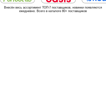
Внесён весь ассортимент ТОП-7 поставщиков, новинки появляются
ежедневно. Всего в каталоге 80+ поставщиков