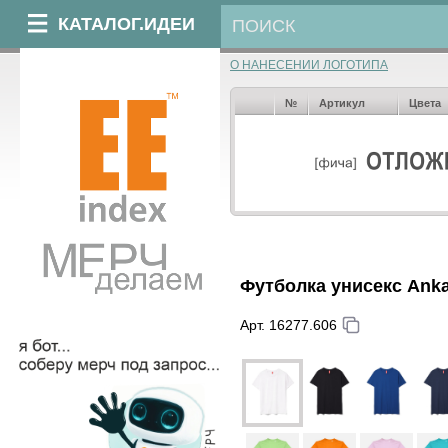
КАТАЛОГ.ИДЕИ
О НАНЕСЕНИИ ЛОГОТИПА
№
Артикул
Цвета
Футболка унисекс Anka
Арт. 16277.606