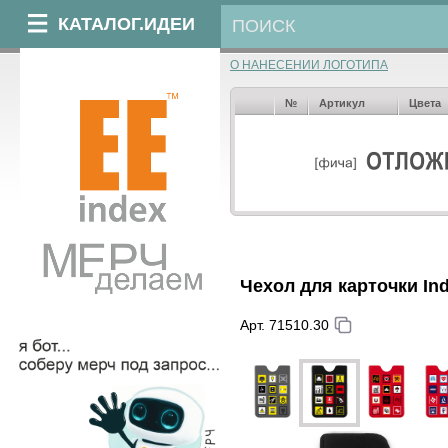
КАТАЛОГ.ИДЕИ
О НАНЕСЕНИИ ЛОГОТИПА
№
Артикул
Цвета
Чехол для карточки Ind
Арт. 71510.30