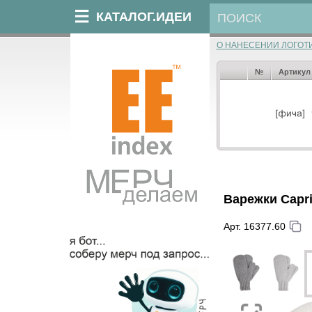
КАТАЛОГ.ИДЕИ
О НАНЕСЕНИИ ЛОГОТ
№
Артикул
Варежки Capr
Арт. 16377.60