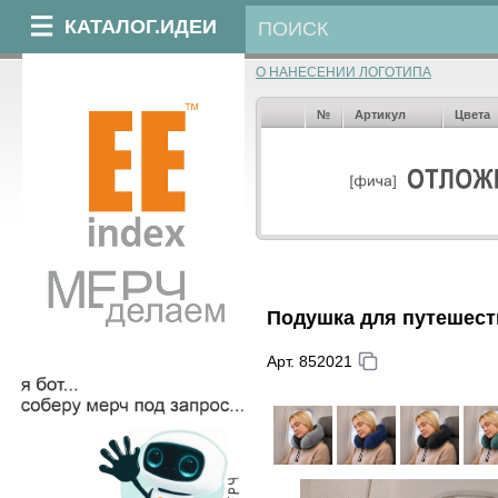
КАТАЛОГ.ИДЕИ
О НАНЕСЕНИИ ЛОГОТИПА
№
Артикул
Цвета
Подушка для путешест
Арт. 852021