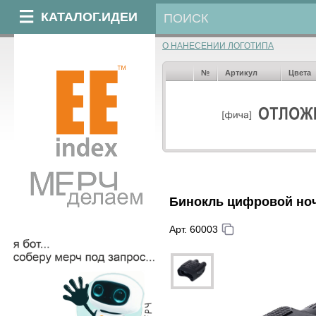
КАТАЛОГ.ИДЕИ
О НАНЕСЕНИИ ЛОГОТИПА
№
Артикул
Цвета
Бинокль цифровой ноч
Арт. 60003