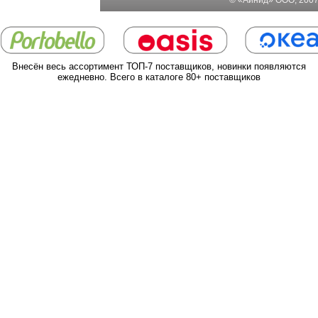
Внесён весь ассортимент ТОП-7 поставщиков, новинки появляются
ежедневно. Всего в каталоге 80+ поставщиков