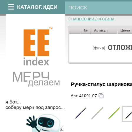
КАТАЛОГ.ИДЕИ
О НАНЕСЕНИИ ЛОГОТИПА
№
Артикул
Цвета
Ручка-стилус шариков
Арт. 41091.07