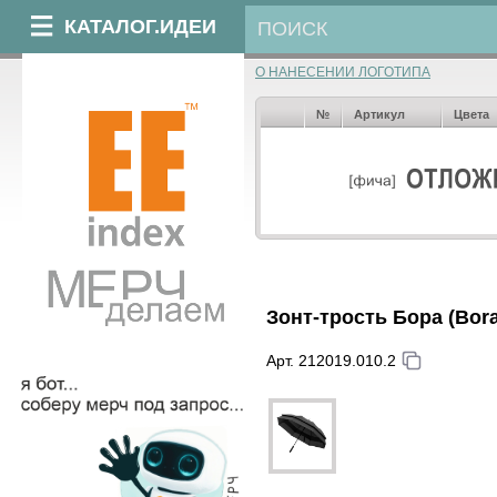
КАТАЛОГ.ИДЕИ
О НАНЕСЕНИИ ЛОГОТИПА
№
Артикул
Цвета
Зонт-трость Бора (Bor
Арт. 212019.010.2