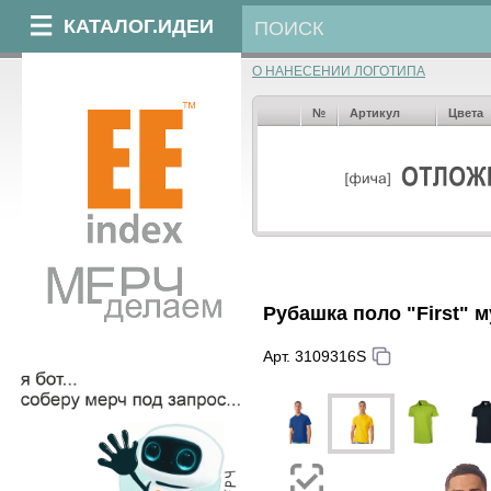
КАТАЛОГ.ИДЕИ
О НАНЕСЕНИИ ЛОГОТИПА
№
Артикул
Цвета
Рубашка поло "First" 
Арт. 3109316S