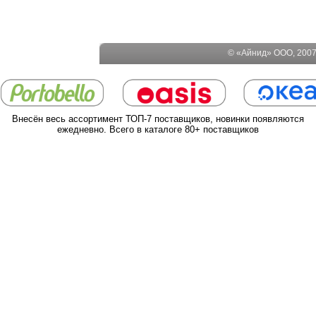
© «Айнид» ООО, 2007-
Внесён весь ассортимент ТОП-7 поставщиков, новинки появляются
ежедневно. Всего в каталоге 80+ поставщиков