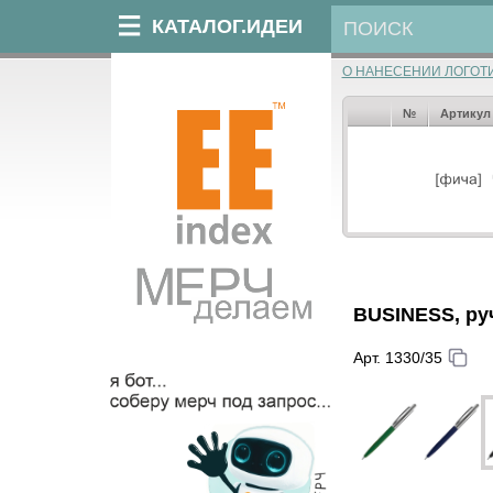
КАТАЛОГ.ИДЕИ
О НАНЕСЕНИИ ЛОГОТ
№
Артикул
BUSINESS, ру
Арт. 1330/35