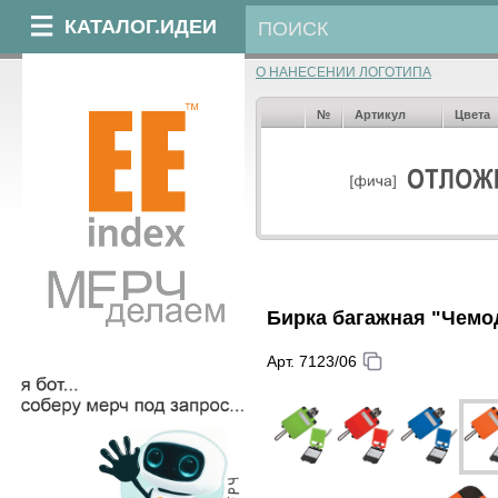
КАТАЛОГ.ИДЕИ
О НАНЕСЕНИИ ЛОГОТИПА
№
Артикул
Цвета
Бирка багажная "Чемод
Арт. 7123/06