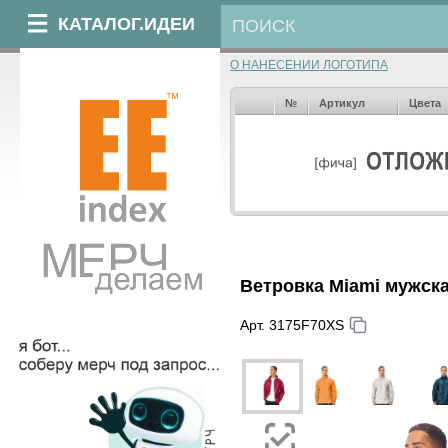
КАТАЛОГ.ИДЕИ
О НАНЕСЕНИИ ЛОГОТИПА
№
Артикул
Цвета
Ветровка Miami мужск
Арт. 3175F70XS