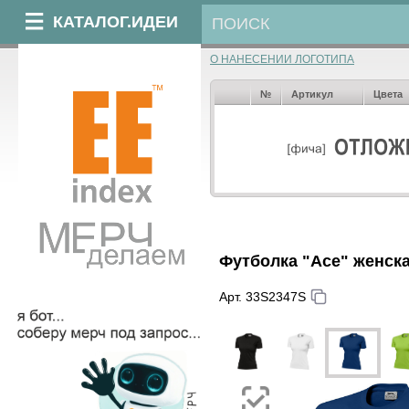
КАТАЛОГ.ИДЕИ
О НАНЕСЕНИИ ЛОГОТИПА
№
Артикул
Цвета
Футболка "Ace" женск
Арт. 33S2347S