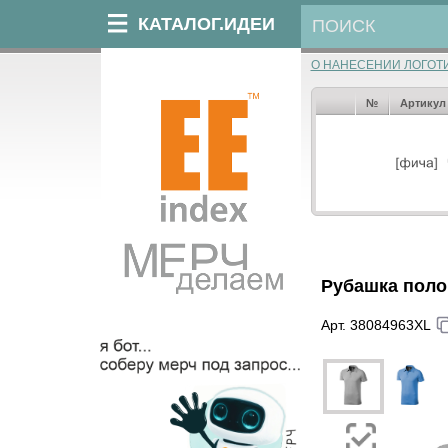
КАТАЛОГ.ИДЕИ
О НАНЕСЕНИИ ЛОГОТ
№
Артикул
Рубашка поло
Арт. 38084963XL