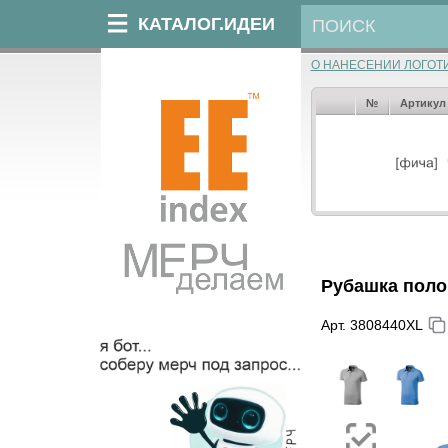
КАТАЛОГ.ИДЕИ
О НАНЕСЕНИИ ЛОГОТ
№
Артикул
Рубашка поло
Арт. 3808440XL