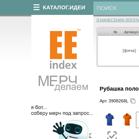
КАТАЛОГ.ИДЕИ
О НАНЕСЕНИИ ЛОГОТ
№
Артикул
Рубашка поло
Арт. 3908268L