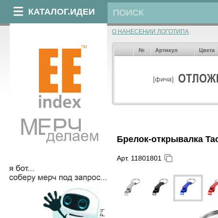
КАТАЛОГ.ИДЕИ
О НАНЕСЕНИИ ЛОГОТИПА
№
Артикул
Цвета
Брелок-открывалка Ta
Арт. 11801801