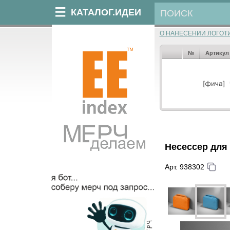
КАТАЛОГ.ИДЕИ
О НАНЕСЕНИИ ЛОГОТ
№
Артикул
Несессер для
Арт. 938302