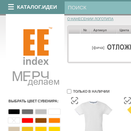
КАТАЛОГ.ИДЕИ
О НАНЕСЕНИИ ЛОГОТИПА
№
Артикул
Цвета
ТОЛЬКО В НАЛИЧИИ
ВЫБРАТЬ ЦВЕТ СУВЕНИРА: