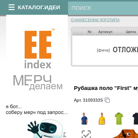
КАТАЛОГ.ИДЕИ
О НАНЕСЕНИИ ЛОГОТИПА
№
Артикул
Цвета
Рубашка поло "First" 
Арт. 3109333S