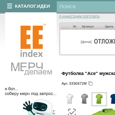
КАТАЛОГ.ИДЕИ
О НАНЕСЕНИИ ЛОГОТИПА
№
Артикул
Цвета
Футболка "Ace" мужск
Арт. 33S0472M