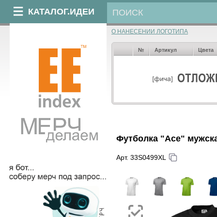
КАТАЛОГ.ИДЕИ
О НАНЕСЕНИИ ЛОГОТИПА
№
Артикул
Цвета
Футболка "Ace" мужск
Арт. 33S0499XL