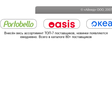
© «Айнид» ООО, 2007-
Внесён весь ассортимент ТОП-7 поставщиков, новинки появляются
ежедневно. Всего в каталоге 80+ поставщиков