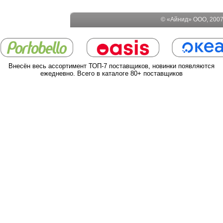
© «Айнид» ООО, 2007-
Внесён весь ассортимент ТОП-7 поставщиков, новинки появляются
ежедневно. Всего в каталоге 80+ поставщиков