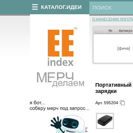
КАТАЛОГ.ИДЕИ
О НАНЕСЕНИИ ЛОГОТ
№
Артикул
Портативный с
зарядки
Арт. 595204