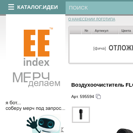
КАТАЛОГ.ИДЕИ
О НАНЕСЕНИИ ЛОГОТИПА
№
Артикул
Цвета
Воздухоочиститель FL
Арт. 595594